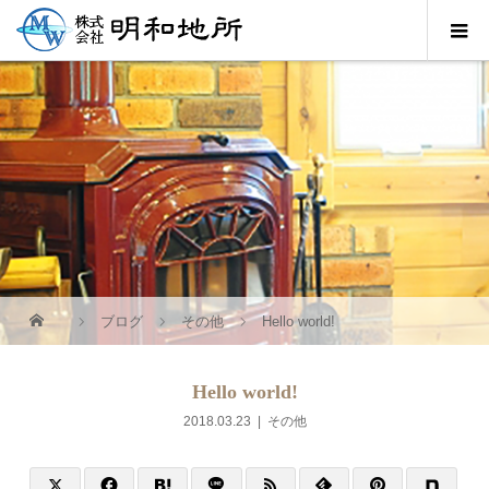
ブログ
その他
Hello world!
Hello world!
2018.03.23
その他