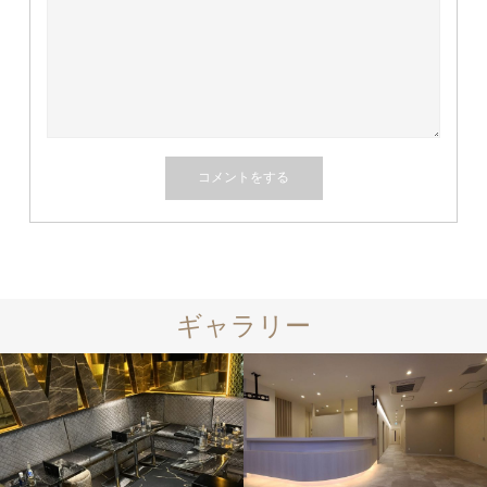
ギャラリー