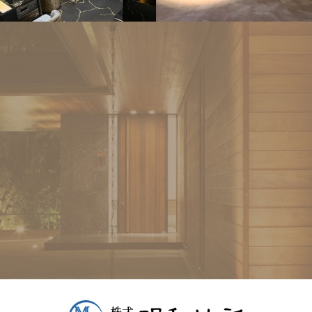
店舗リフォ
店舗リフォ
ーム
ーム