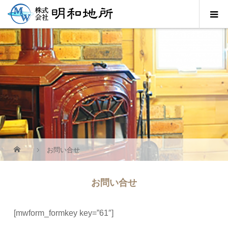
お問い合せ
お問い合せ
[mwform_formkey key=”61″]