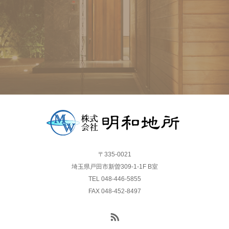
〒335-0021
埼玉県戸田市新曽309-1-1F B室
TEL 048-446-5855
FAX 048-452-8497