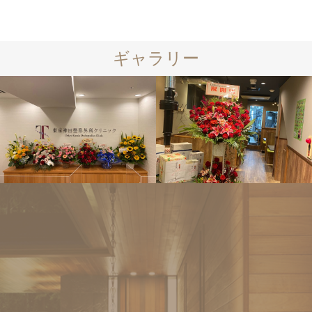
ギャラリー
店舗リフォ
ーム
店舗リフォ
ーム