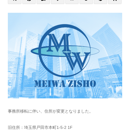
事務所移転に伴い、住所が変更となりました。
旧住所：埼玉県戸田市本町1-5-2 1F