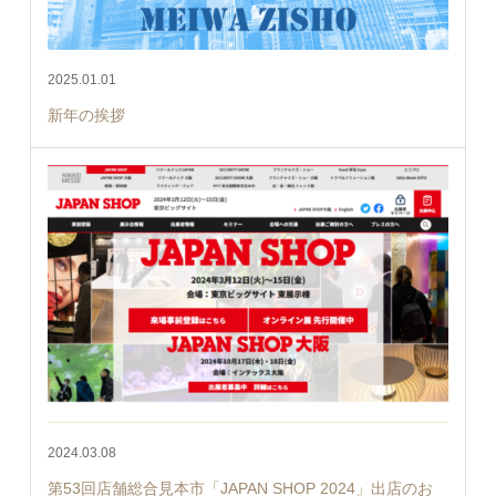
2025.01.01
新年の挨拶
2024.03.08
第53回店舗総合見本市「JAPAN SHOP 2024」出店のお