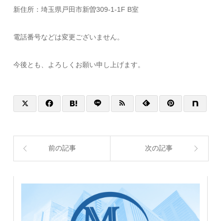
新住所：埼玉県戸田市新曽309-1-1F B室
電話番号などは変更ございません。
今後とも、よろしくお願い申し上げます。
前の記事
次の記事