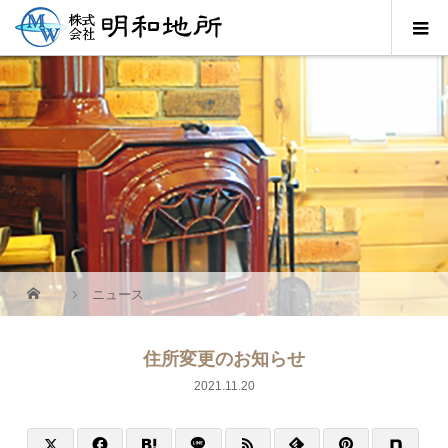
ニュース
住所変更のお知らせ
2021.11.20