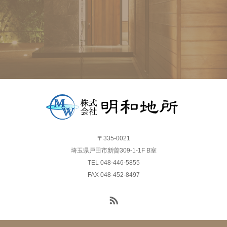
〒335-0021
埼玉県戸田市新曽309-1-1F B室
TEL 048-446-5855
FAX 048-452-8497