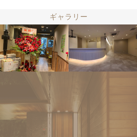
ギャラリー
店舗リフォ
ーム
店舗リフォ
ーム