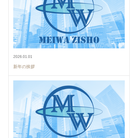
2026.01.01
新年の挨拶