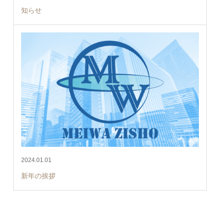
知らせ
2024.01.01
新年の挨拶