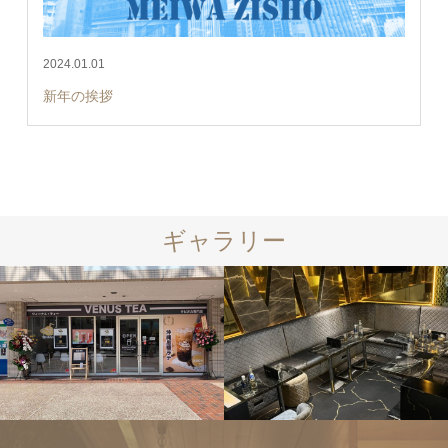
2024.01.01
新年の挨拶
ギャラリー
店舗リフォ
ーム
店舗リフォ
ーム