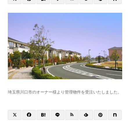
埼玉県川口市のオーナー様より管理物件を受注いたしました。