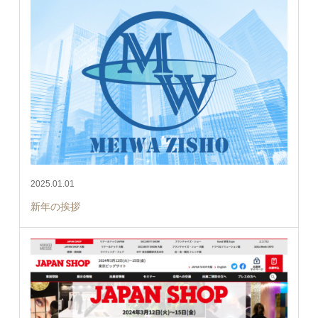
2025.01.01
新年の挨拶