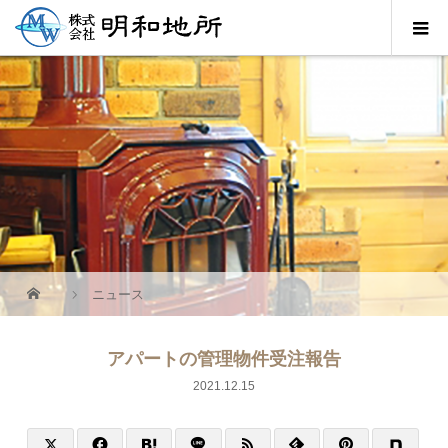
ニュース
アパートの管理物件受注報告
2021.12.15