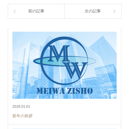
前の記事
次の記事
2026.01.01
新年の挨拶