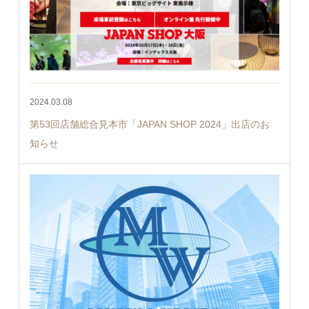
2024.03.08
第53回店舗総合見本市「JAPAN SHOP 2024」出店のお
知らせ