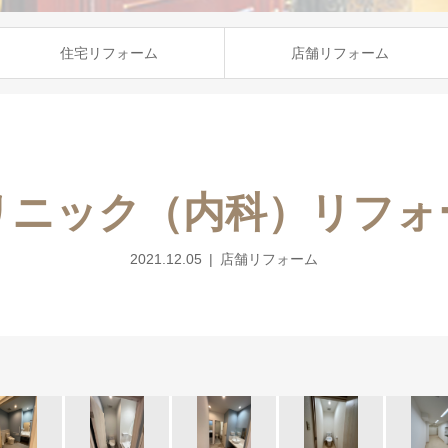
住宅リフォーム
店舗リフォーム
リニック（内科）リフォ
2021.12.05
店舗リフォーム