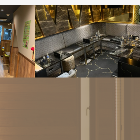
ム
店舗リフォーム