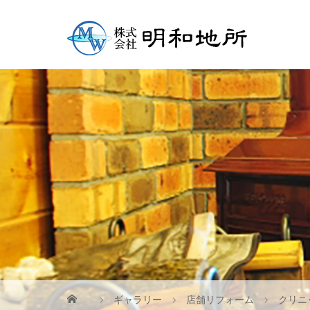
ギャラリー
店舗リフォーム
クリニ