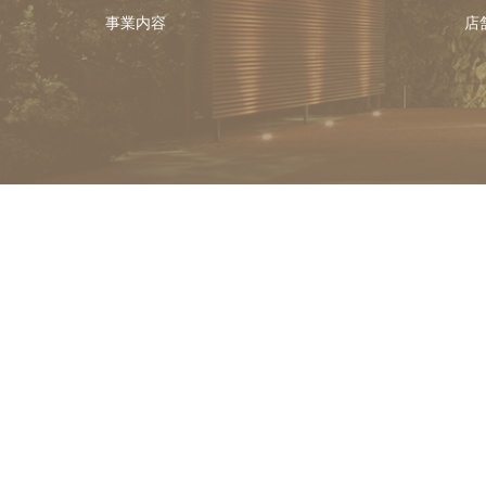
事業内容
店