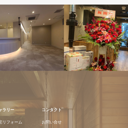
店舗リフォーム
店舗リフォー
ャラリー
コンタクト
宅リフォーム
お問い合せ