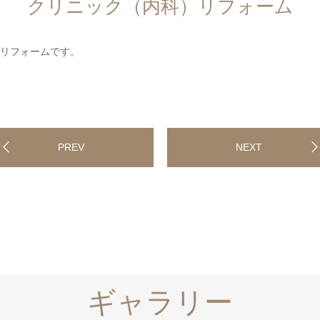
クリニック（内科）リフォーム
リフォームです。
PREV
NEXT
ギャラリー