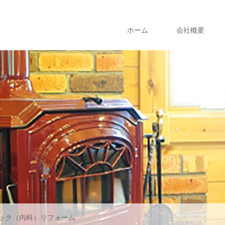
ホーム
会社概要
ック（内科）リフォーム