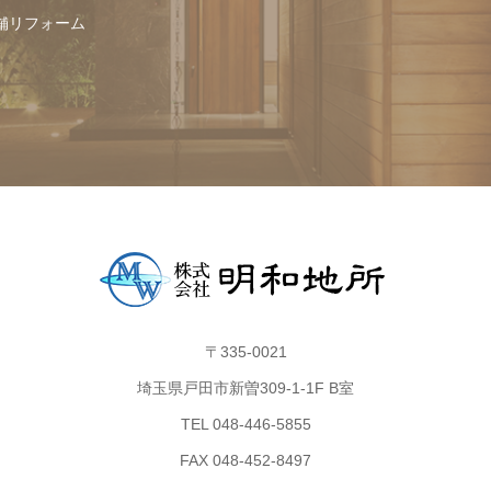
舗リフォーム
〒335-0021
埼玉県戸田市新曽309-1-1F B室
TEL 048-446-5855
FAX 048-452-8497