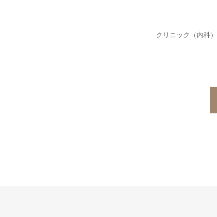
クリニック（内科）