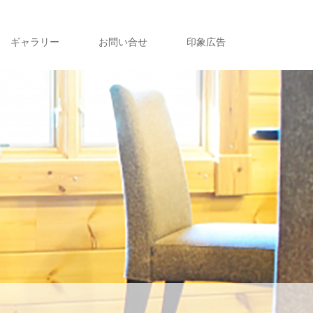
ギャラリー
お問い合せ
印象広告